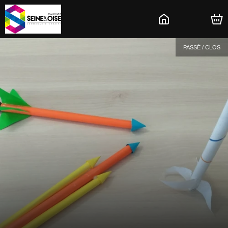
PASSÉ / CLOS