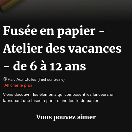
Fusée en papier -
Atelier des vacances
- de 6 à 12 ans
Parc Aux Etoiles
(
Triel sur Seine
)
Afficher le plan
Viens découvrir les éléments qui composent les lanceurs en 
fabriquant une fusée à partir d'une feuille de papier.
Vous pouvez aimer