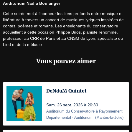
Auditorium Nadia Boulanger
Cette soirée met à l'honneur les liens profonds entre musique et 
littérature à travers un concert de musiques lyriques inspirées de 
contes, poèmes et romans. Les enseignants du conservatoire 
accueillent à cette occasion Philippe Biros, pianiste renommé, 
professeur au CRR de Paris et au CNSM de Lyon, spécialiste du 
Lied et de la mélodie.
Vous pouvez aimer
DeNduM Quintet
Sam. 26 sept. 2026 à 20:30
Auditorium du Conservatoire à Rayonnement
Départemental
- Auditorium
(
Mantes-la-Jolie
)