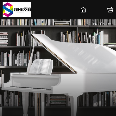
PASSÉ / CLOS