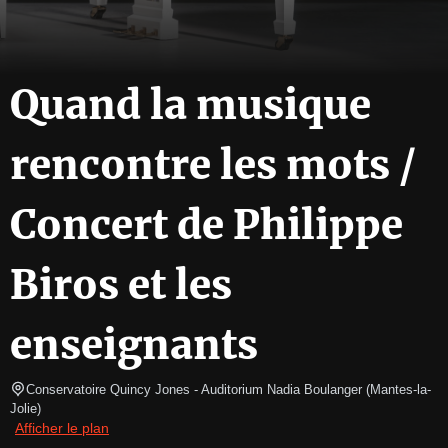
Quand la musique
rencontre les mots /
Concert de Philippe
Biros et les
enseignants
Conservatoire Quincy Jones
- Auditorium Nadia Boulanger 
(
Mantes-la-
Jolie
)
Afficher le plan