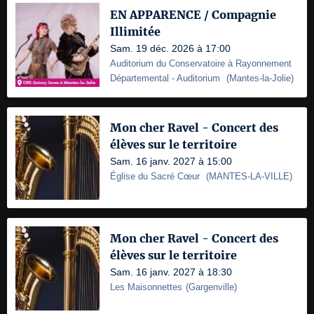
EN APPARENCE / Compagnie
Illimitée
Sam. 19 déc. 2026 à 17:00
Auditorium du Conservatoire à Rayonnement
Départemental
- Auditorium
(
Mantes-la-Jolie
)
Mon cher Ravel - Concert des
élèves sur le territoire
Sam. 16 janv. 2027 à 15:00
Église du Sacré Cœur
(
MANTES-LA-VILLE
)
Mon cher Ravel - Concert des
élèves sur le territoire
Sam. 16 janv. 2027 à 18:30
Les Maisonnettes
(
Gargenville
)