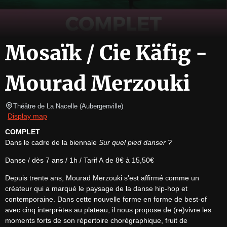
Mosaïk / Cie Käfig -
Mourad Merzouki
Théâtre de La Nacelle
(
Aubergenville
)
Display map
COMPLET
Dans le cadre de la biennale 
Sur quel pied danser ?
Danse / dès 7 ans / 1h / Tarif A de 8€ à 15,50€
Depuis trente ans, Mourad Merzouki s’est affirmé comme un 
créateur qui a marqué le paysage de la danse hip-hop et 
contemporaine. Dans cette nouvelle forme en forme de best-of 
avec cinq interprètes au plateau, il nous propose de (re)vivre les 
moments forts de son répertoire chorégraphique, fruit de 