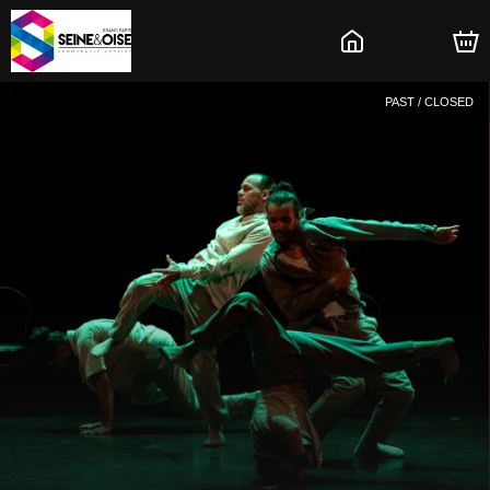
PAST / CLOSED