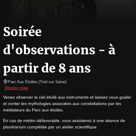
Soirée
d'observations - à
partir de 8 ans
Parc Aux Etoiles
(
Triel sur Seine
)
Display map
Venez observer le ciel étoilé aux instruments et laissez vous guider 
et conter les mythologies associées aux constellations par les 
médiateurs du Parc aux étoiles.
En cas de météo défavorable, vous assisterez à une séance de 
planétarium complétée par un atelier scientifique.